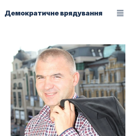
Демократичне врядування