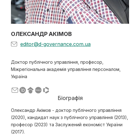
ОЛЕКСАНДР АКІМОВ
editor@d-governance.com.ua
Доктор публічного управління, професор,
Міжрегіональна академія управління персоналом,
Україна
Біографія
Олександр Акімов - доктор публічного управління
(2020), кандидат наук з публічного управління (2013),
професор (2023) та Заслужений економіст України
(2017).